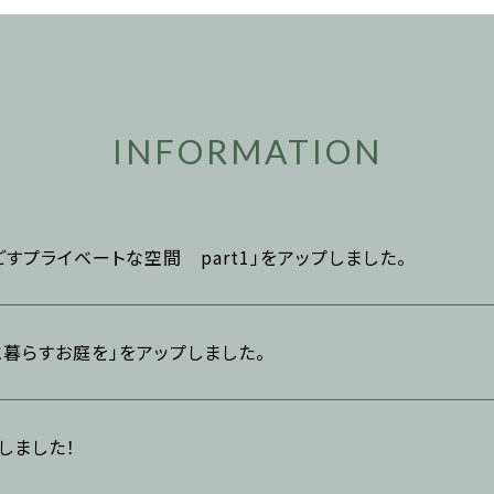
INFORMATION
すプライベートな空間 part1」をアップしました。
暮らすお庭を」をアップしました。
トしました！