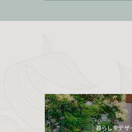
暮らしをデザ