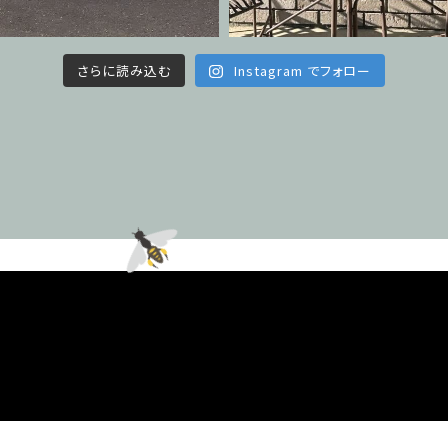
さらに読み込む
Instagram でフォロー