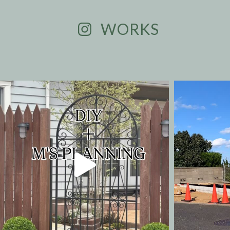
WORKS