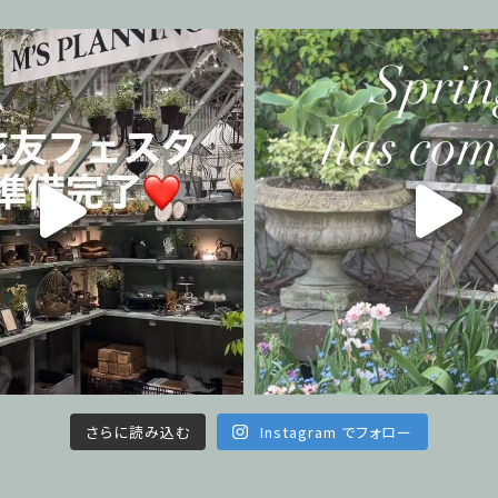
さらに読み込む
Instagram でフォロー