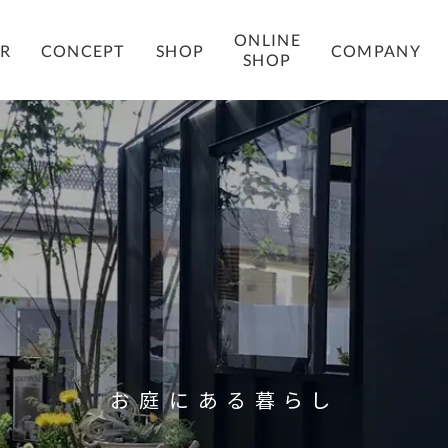
ONLINE
COMPANY
ER
CONCEPT
SHOP
SHOP
お庭にある暮らし