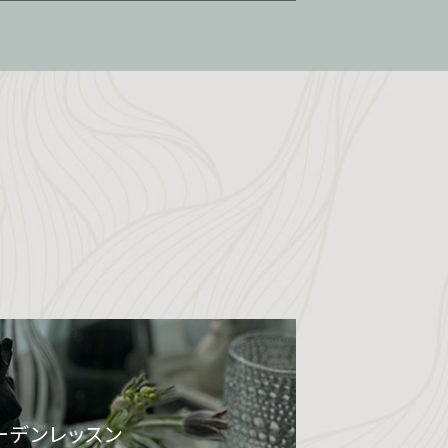
ーデンレッスン