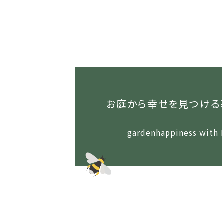
お庭から幸せを見つける
gardenhappiness with