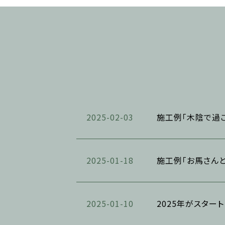
2025-02-03
施工例「木陰で過ご
2025-01-18
施工例「お馬さんと
2025-01-10
2025年がスター