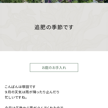
追肥の季節です
お庭のお手入れ
こんばんは塚田です
９月の天気は雨が降ったり止んだり
忙しいですね。
今日は午後から雨が止んでくれたので