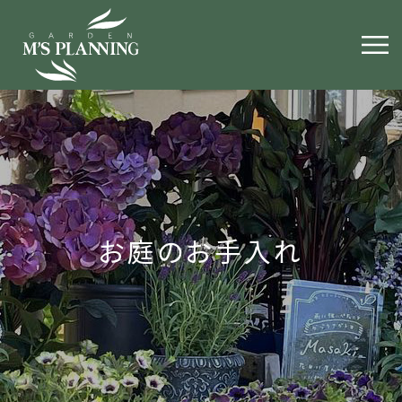
お庭のお手入れ