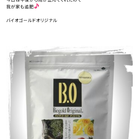
我が家も追肥
バイオゴールドオリジナル