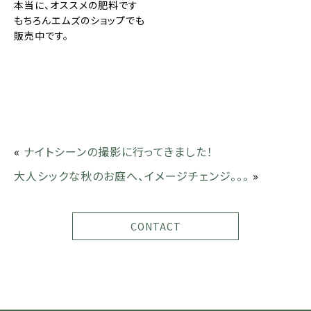
本当に、オススメの肥料です
もちろんエムズのショップでも
販売中です。
«
ナイトシーンの撮影に行ってきました！
大人シックな秋のお庭へ、イメージチェンジ。。。
»
CONTACT