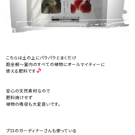
こちらは土の上にパラパラとまくだけ
庭全般～室内のすべての植物にオールマイティーに
使える肥料です
安心の天然素材なので
肥料焼けせず
植物の吸収も大変良いです。
プロのガーディナーさんも使っている