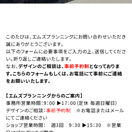
このたびは、エムズプランニングにお問い合わせいただき
誠にありがとうございます。
以下のフォームに必要事項をご入力の上、送信してくださ
い。折り返しご連絡いたします。
なお、
デザインのご相談は、
事前予約制
となっておりま
す。こちらのフォームもしくは、お電話にて事前にご連絡
をお願いいたします。
【エムズプランニングからのご案内】
事務所営業時間：9：00 ▶︎17：00（定休 毎週日曜日）
デザインのご相談：
事前予約制
※お電話またはメール
にてご連絡ください
ショップ営業時間： 週3回 9：30 ▶︎15：30 ※営業