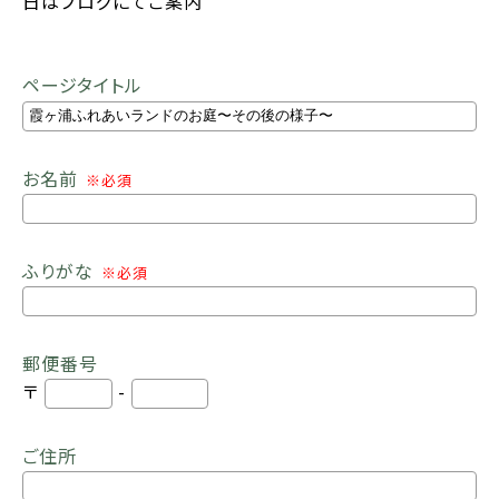
日はブログにてご案内
ページタイトル
お名前
※必須
ふりがな
※必須
郵便番号
〒
-
ご住所