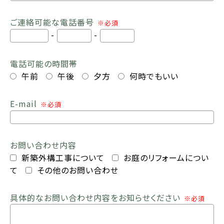
ご連絡可能な電話番号
※必須
-
-
電話可能の時間帯
午前
午後
夕方
何時でもいい
E-mail
※必須
お問い合わせ内容
新築外構工事について
お庭のリフォームについ
て
その他のお問い合わせ
具体的なお問い合わせ内容をお知らせください
※必須