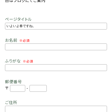
日はブログにてご案内
ページタイトル
お名前
※必須
ふりがな
※必須
郵便番号
〒
-
ご住所