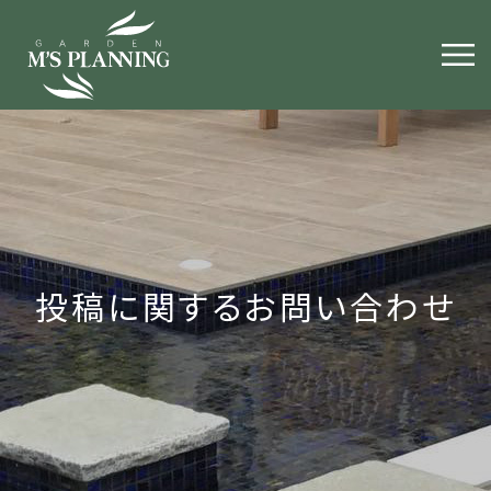
投稿に関するお問い合わせ