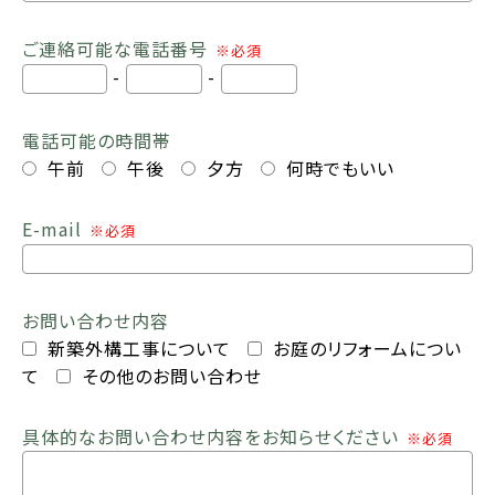
ご連絡可能な電話番号
※必須
-
-
電話可能の時間帯
午前
午後
夕方
何時でもいい
E-mail
※必須
お問い合わせ内容
新築外構工事について
お庭のリフォームについ
て
その他のお問い合わせ
具体的なお問い合わせ内容をお知らせください
※必須