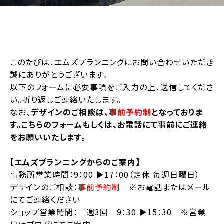
このたびは、エムズプランニングにお問い合わせいただき
誠にありがとうございます。
以下のフォームに必要事項をご入力の上、送信してくださ
い。折り返しご連絡いたします。
なお、
デザインのご相談は、
事前予約制
となっておりま
す。こちらのフォームもしくは、お電話にて事前にご連絡
をお願いいたします。
【エムズプランニングからのご案内】
事務所営業時間：9：00 ▶︎17：00（定休 毎週日曜日）
デザインのご相談：
事前予約制
※お電話またはメール
にてご連絡ください
ショップ営業時間： 週3回 9：30 ▶︎15：30 ※営業