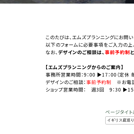
このたびは、エムズプランニングにお問い
以下のフォームに必要事項をご入力の上、
なお、
デザインのご相談は、
事前予約制
【エムズプランニングからのご案内】
事務所営業時間：9：00 ▶︎17：00（定休
デザインのご相談：
事前予約制
※お電話
ショップ営業時間： 週3回 9：30 ▶︎
ページタイト