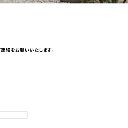
ご連絡をお願いいたします。