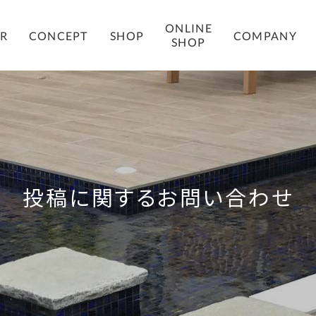
ONLINE
COMPANY
ER
CONCEPT
SHOP
SHOP
投稿に関するお問い合わせ