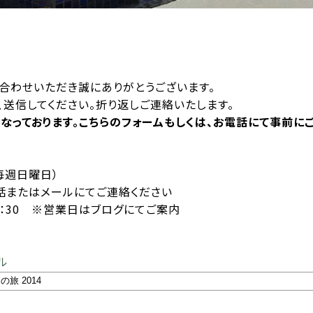
合わせいただき誠にありがとうございます。
送信してください。折り返しご連絡いたします。
となっております。こちらのフォームもしくは、お電話にて事前に
 毎週日曜日）
またはメールにてご連絡ください
15：30 ※営業日はブログにてご案内
ル