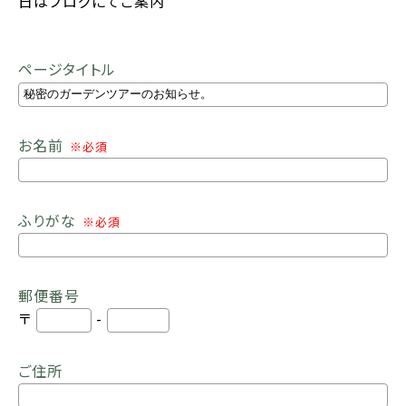
日はブログにてご案内
ページタイトル
お名前
※必須
ふりがな
※必須
郵便番号
〒
-
ご住所