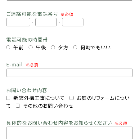
ご連絡可能な電話番号
※必須
-
-
電話可能の時間帯
午前
午後
夕方
何時でもいい
E-mail
※必須
お問い合わせ内容
新築外構工事について
お庭のリフォームについ
て
その他のお問い合わせ
具体的なお問い合わせ内容をお知らせください
※必須