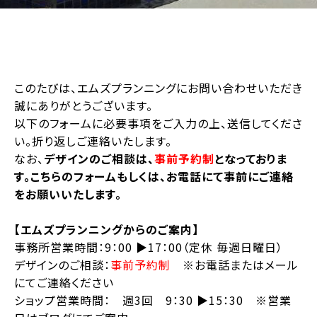
このたびは、エムズプランニングにお問い合わせいただき
誠にありがとうございます。
以下のフォームに必要事項をご入力の上、送信してくださ
い。折り返しご連絡いたします。
なお、
デザインのご相談は、
事前予約制
となっておりま
す。こちらのフォームもしくは、お電話にて事前にご連絡
をお願いいたします。
【エムズプランニングからのご案内】
事務所営業時間：9：00 ▶︎17：00（定休 毎週日曜日）
デザインのご相談：
事前予約制
※お電話またはメール
にてご連絡ください
ショップ営業時間： 週3回 9：30 ▶︎15：30 ※営業