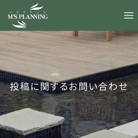
投稿に関するお問い合わせ