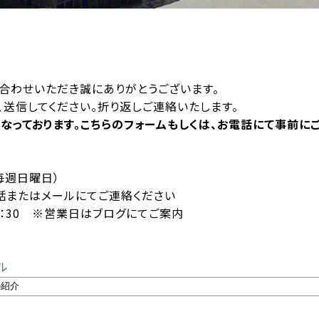
合わせいただき誠にありがとうございます。
送信してください。折り返しご連絡いたします。
となっております。こちらのフォームもしくは、お電話にて事前に
 毎週日曜日）
またはメールにてご連絡ください
15：30 ※営業日はブログにてご案内
ル