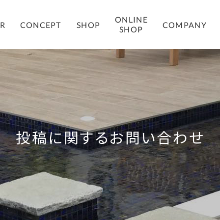
ONLINE
COMPANY
ER
CONCEPT
SHOP
SHOP
投稿に関するお問い合わせ