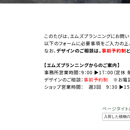
このたびは、エムズプランニングにお問い
以下のフォームに必要事項をご入力の上、
なお、
デザインのご相談は、
事前予約制
【エムズプランニングからのご案内】
事務所営業時間：9：00 ▶︎17：00（定休
デザインのご相談：
事前予約制
※お電話
ショップ営業時間： 週3回 9：30 ▶︎
ページタイト