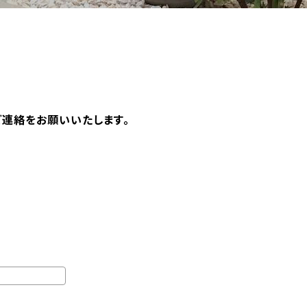
ご連絡をお願いいたします。