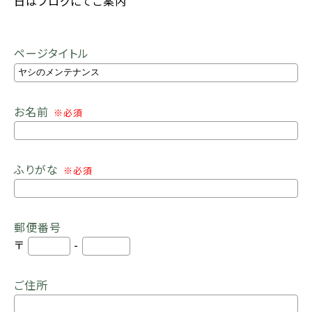
日はブログにてご案内
ページタイトル
お名前
※必須
ふりがな
※必須
郵便番号
〒
-
ご住所