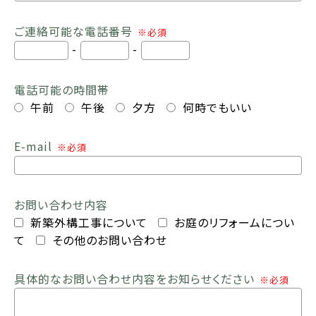
ご連絡可能な電話番号
※必須
-
-
電話可能の時間帯
午前
午後
夕方
何時でもいい
E-mail
※必須
お問い合わせ内容
新築外構工事について
お庭のリフォームについ
て
その他のお問い合わせ
具体的なお問い合わせ内容をお知らせください
※必須