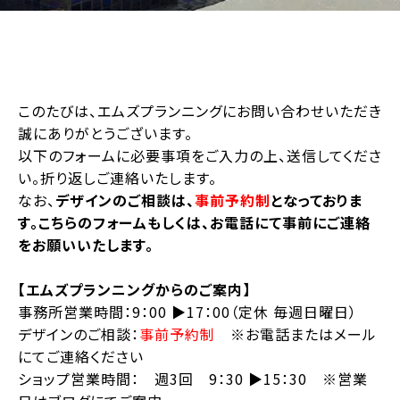
このたびは、エムズプランニングにお問い合わせいただき
誠にありがとうございます。
以下のフォームに必要事項をご入力の上、送信してくださ
い。折り返しご連絡いたします。
なお、
デザインのご相談は、
事前予約制
となっておりま
す。こちらのフォームもしくは、お電話にて事前にご連絡
をお願いいたします。
【エムズプランニングからのご案内】
事務所営業時間：9：00 ▶︎17：00（定休 毎週日曜日）
デザインのご相談：
事前予約制
※お電話またはメール
にてご連絡ください
ショップ営業時間： 週3回 9：30 ▶︎15：30 ※営業