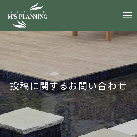
投稿に関するお問い合わせ