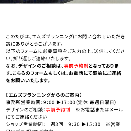
このたびは、エムズプランニングにお問い合わせいただき
誠にありがとうございます。
以下のフォームに必要事項をご入力の上、送信してくださ
い。折り返しご連絡いたします。
なお、
デザインのご相談は、
事前予約制
となっておりま
す。こちらのフォームもしくは、お電話にて事前にご連絡
をお願いいたします。
【エムズプランニングからのご案内】
事務所営業時間：9：00 ▶︎17：00（定休 毎週日曜日）
デザインのご相談：
事前予約制
※お電話またはメール
にてご連絡ください
ショップ営業時間： 週3回 9：30 ▶︎15：30 ※営業