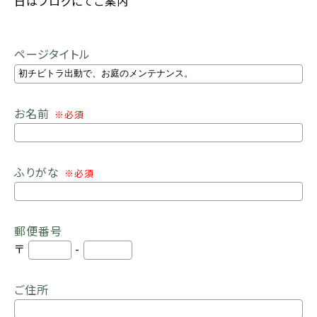
日はブログにてご案内
ページタイトル
お名前
※必須
ふりがな
※必須
郵便番号
〒
-
ご住所