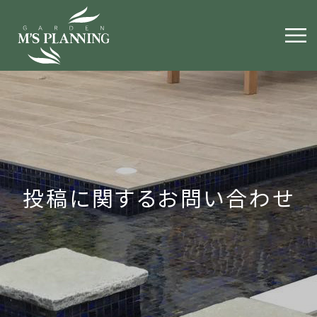
投稿に関するお問い合わせ