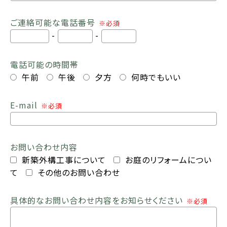
ご連絡可能な電話番号
※必須
-
-
電話可能の時間帯
午前
午後
夕方
何時でもいい
E-mail
※必須
お問い合わせ内容
新築外構工事について
お庭のリフォームについ
て
その他のお問い合わせ
具体的なお問い合わせ内容をお知らせください
※必須