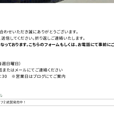
合わせいただき誠にありがとうございます。
送信してください。折り返しご連絡いたします。
となっております。こちらのフォームもしくは、お電話にて事前に
 毎週日曜日）
またはメールにてご連絡ください
15：30 ※営業日はブログにてご案内
ル