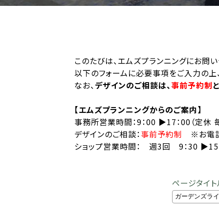
このたびは、エムズプランニングにお問い
以下のフォームに必要事項をご入力の上、
なお、
デザインのご相談は、
事前予約制
【エムズプランニングからのご案内】
事務所営業時間：9：00 ▶︎17：00（定休
デザインのご相談：
事前予約制
※お電話
ショップ営業時間： 週3回 9：30 ▶︎
ページタイト