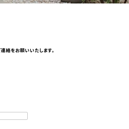
ご連絡をお願いいたします。