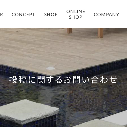
ONLINE
COMPANY
ER
CONCEPT
SHOP
SHOP
投稿に関するお問い合わせ