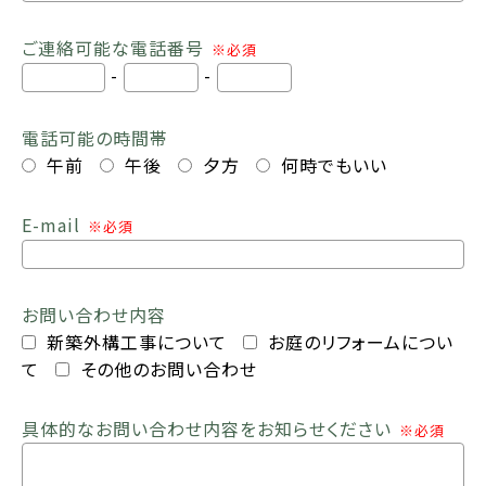
ご連絡可能な電話番号
※必須
-
-
電話可能の時間帯
午前
午後
夕方
何時でもいい
E-mail
※必須
お問い合わせ内容
新築外構工事について
お庭のリフォームについ
て
その他のお問い合わせ
具体的なお問い合わせ内容をお知らせください
※必須