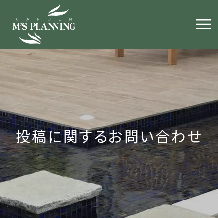
投稿に関するお問い合わせ