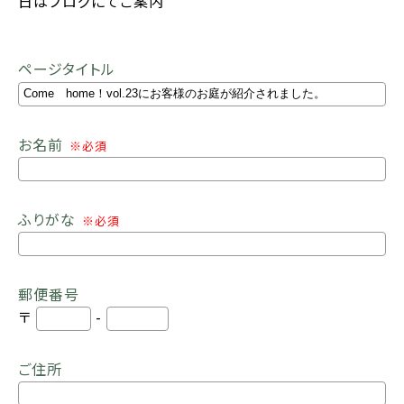
日はブログにてご案内
ページタイトル
お名前
※必須
ふりがな
※必須
郵便番号
〒
-
ご住所