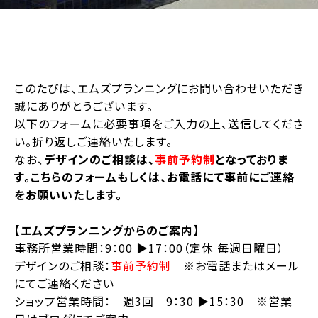
このたびは、エムズプランニングにお問い合わせいただき
誠にありがとうございます。
以下のフォームに必要事項をご入力の上、送信してくださ
い。折り返しご連絡いたします。
なお、
デザインのご相談は、
事前予約制
となっておりま
す。こちらのフォームもしくは、お電話にて事前にご連絡
をお願いいたします。
【エムズプランニングからのご案内】
事務所営業時間：9：00 ▶︎17：00（定休 毎週日曜日）
デザインのご相談：
事前予約制
※お電話またはメール
にてご連絡ください
ショップ営業時間： 週3回 9：30 ▶︎15：30 ※営業