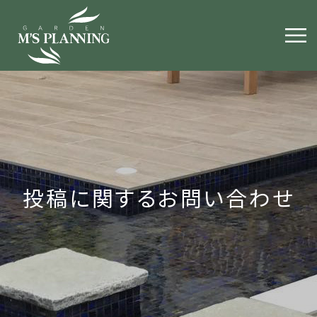
投稿に関するお問い合わせ