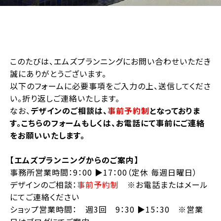
このたびは、エムズプランニングにお問い合わせいただき
誠にありがとうございます。
以下のフォームに必要事項をご入力の上、送信してくださ
い。折り返しご連絡いたします。
なお、
デザインのご相談は、
事前予約制
となっておりま
す。こちらのフォームもしくは、お電話にて事前にご連絡
をお願いいたします。
【エムズプランニングからのご案内】
事務所営業時間：9：00 ▶︎17：00（定休 毎週日曜日）
デザインのご相談：
事前予約制
※お電話またはメール
にてご連絡ください
ショップ営業時間： 週3回 9：30 ▶︎15：30 ※営業