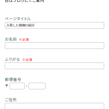
日はブログにてご案内
ページタイトル
お名前
※必須
ふりがな
※必須
郵便番号
〒
-
ご住所