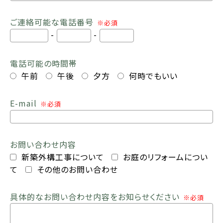
ご連絡可能な電話番号
※必須
-
-
電話可能の時間帯
午前
午後
夕方
何時でもいい
E-mail
※必須
お問い合わせ内容
新築外構工事について
お庭のリフォームについ
て
その他のお問い合わせ
具体的なお問い合わせ内容をお知らせください
※必須