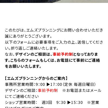
このたびは、エムズプランニングにお問い合わせいただき
誠にありがとうございます。
以下のフォームに必要事項をご入力の上、送信してくださ
い。折り返しご連絡いたします。
なお、
デザインのご相談は、
事前予約制
となっておりま
す。こちらのフォームもしくは、お電話にて事前にご連絡
をお願いいたします。
【エムズプランニングからのご案内】
事務所営業時間：9：00 ▶︎17：00（定休 毎週日曜日）
デザインのご相談：
事前予約制
※お電話またはメール
にてご連絡ください
ショップ営業時間： 週3回 9：30 ▶︎15：30 ※営業