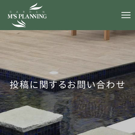
投稿に関するお問い合わせ