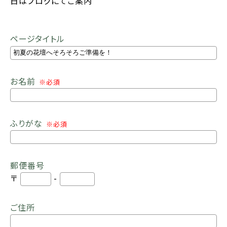
日はブログにてご案内
ページタイトル
お名前
※必須
ふりがな
※必須
郵便番号
〒
-
ご住所