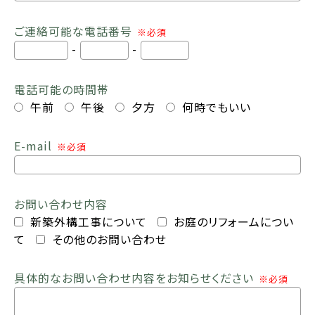
ご連絡可能な電話番号
※必須
-
-
電話可能の時間帯
午前
午後
夕方
何時でもいい
E-mail
※必須
お問い合わせ内容
新築外構工事について
お庭のリフォームについ
て
その他のお問い合わせ
具体的なお問い合わせ内容をお知らせください
※必須