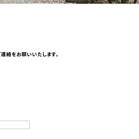
ご連絡をお願いいたします。