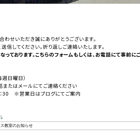
合わせいただき誠にありがとうございます。
送信してください。折り返しご連絡いたします。
となっております。こちらのフォームもしくは、お電話にて事前に
 毎週日曜日）
またはメールにてご連絡ください
15：30 ※営業日はブログにてご案内
ル