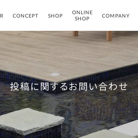
ONLINE
COMPANY
ER
CONCEPT
SHOP
SHOP
投稿に関するお問い合わせ