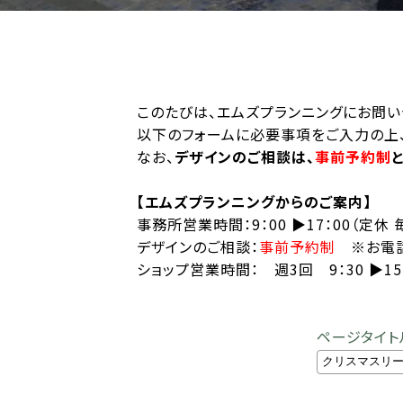
このたびは、エムズプランニングにお問い
以下のフォームに必要事項をご入力の上、
なお、
デザインのご相談は、
事前予約制
【エムズプランニングからのご案内】
事務所営業時間：9：00 ▶︎17：00（定休
デザインのご相談：
事前予約制
※お電話
ショップ営業時間： 週3回 9：30 ▶︎
ページタイト