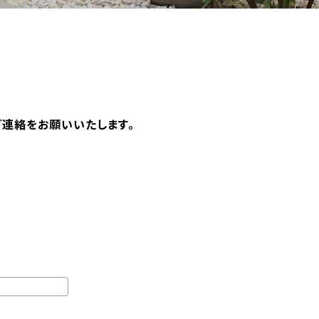
ご連絡をお願いいたします。