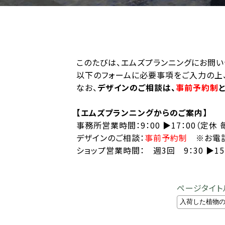
このたびは、エムズプランニングにお問い
以下のフォームに必要事項をご入力の上、
なお、
デザインのご相談は、
事前予約制
【エムズプランニングからのご案内】
事務所営業時間：9：00 ▶︎17：00（定休
デザインのご相談：
事前予約制
※お電話
ショップ営業時間： 週3回 9：30 ▶︎
ページタイト