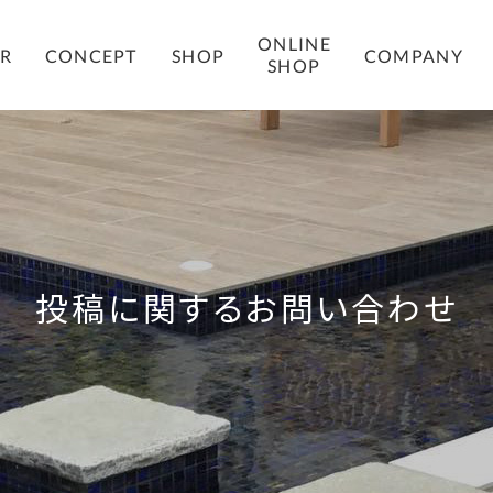
ONLINE
COMPANY
ER
CONCEPT
SHOP
SHOP
投稿に関するお問い合わせ