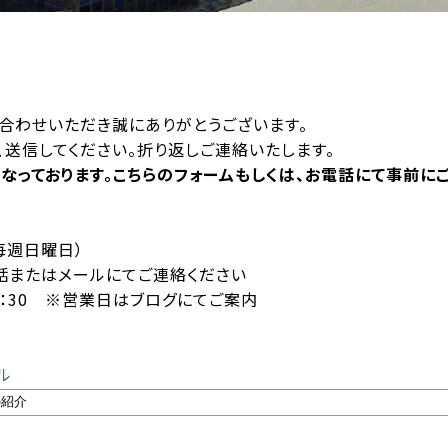
合わせいただき誠にありがとうございます。
送信してください。折り返しご連絡いたします。
となっております。こちらのフォームもしくは、お電話にて事前に
 毎週日曜日）
またはメールにてご連絡ください
15：30 ※営業日はブログにてご案内
ル