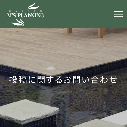
投稿に関するお問い合わせ