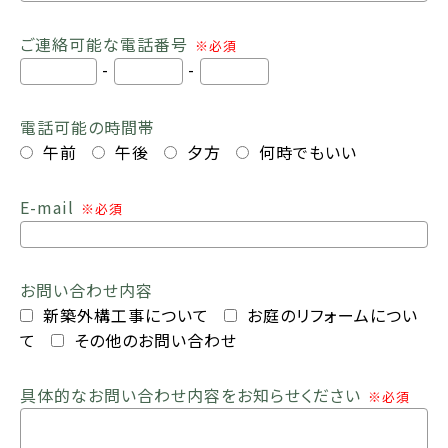
ご連絡可能な電話番号
※必須
-
-
電話可能の時間帯
午前
午後
夕方
何時でもいい
E-mail
※必須
お問い合わせ内容
新築外構工事について
お庭のリフォームについ
て
その他のお問い合わせ
具体的なお問い合わせ内容をお知らせください
※必須