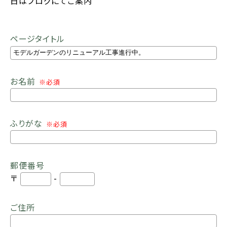
日はブログにてご案内
ページタイトル
お名前
※必須
ふりがな
※必須
郵便番号
〒
-
ご住所