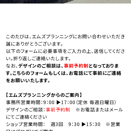
このたびは、エムズプランニングにお問い合わせいただき
誠にありがとうございます。
以下のフォームに必要事項をご入力の上、送信してくださ
い。折り返しご連絡いたします。
なお、
デザインのご相談は、
事前予約制
となっておりま
す。こちらのフォームもしくは、お電話にて事前にご連絡
をお願いいたします。
【エムズプランニングからのご案内】
事務所営業時間：9：00 ▶︎17：00（定休 毎週日曜日）
デザインのご相談：
事前予約制
※お電話またはメール
にてご連絡ください
ショップ営業時間： 週3回 9：30 ▶︎15：30 ※営業