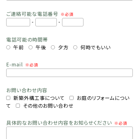
ご連絡可能な電話番号
※必須
-
-
電話可能の時間帯
午前
午後
夕方
何時でもいい
E-mail
※必須
お問い合わせ内容
新築外構工事について
お庭のリフォームについ
て
その他のお問い合わせ
具体的なお問い合わせ内容をお知らせください
※必須