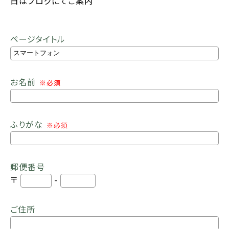
日はブログにてご案内
ページタイトル
お名前
※必須
ふりがな
※必須
郵便番号
〒
-
ご住所