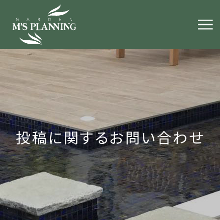
投稿に関するお問い合わせ