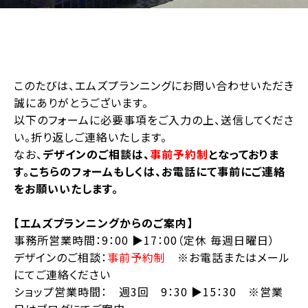
このたびは、エムズプランニングにお問い合わせいただき
誠にありがとうございます。
以下のフォームに必要事項をご入力の上、送信してくださ
い。折り返しご連絡いたします。
なお、
デザインのご相談は、
事前予約制
となっておりま
す。こちらのフォームもしくは、お電話にて事前にご連絡
をお願いいたします。
【エムズプランニングからのご案内】
事務所営業時間：9：00 ▶︎17：00（定休 毎週日曜日）
デザインのご相談：
事前予約制
※お電話またはメール
にてご連絡ください
ショップ営業時間： 週3回 9：30 ▶︎15：30 ※営業