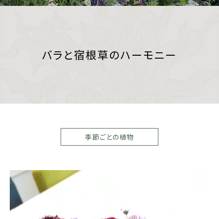
バラと宿根草のハーモニー
季節ごとの植物