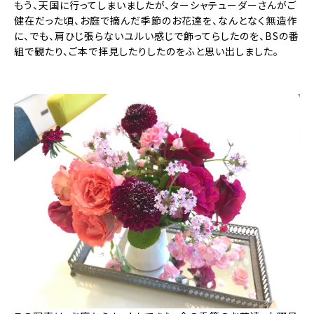
もう、天国に行ってしまいましたが、ターシャテューダーさんがご
健在だった頃、お庭で摘んだ季節のお花達を、なんとなく無造作
に、でも、肩ひじ張らないユルい感じで飾ってらしたのを、BSの番
組で観たり、ご本で拝見したりしたのをふと思い出しました。