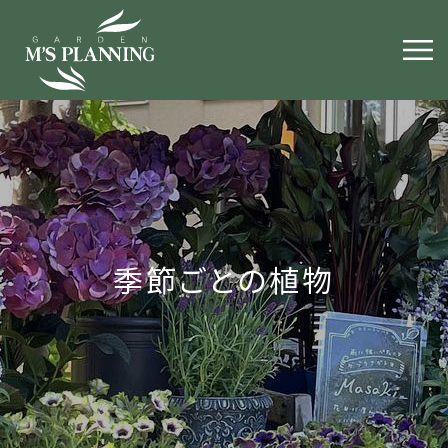
季節ごとの植物