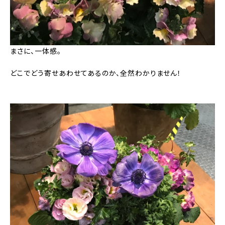
まさに、一体感。
どこでどう寄せあわせてあるのか、全然わかりません！