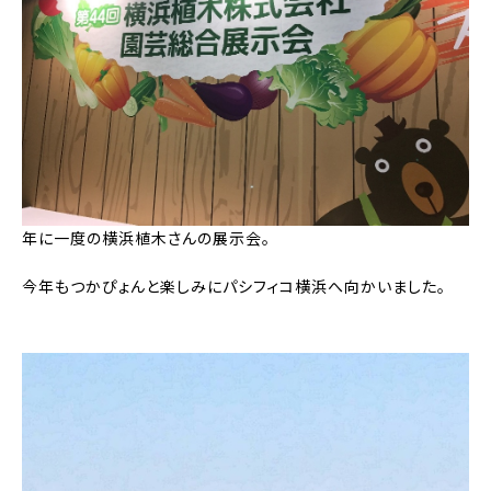
年に一度の横浜植木さんの展示会。
今年もつかぴょんと楽しみにパシフィコ横浜へ向かいました。