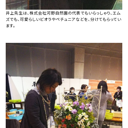
井上先生は、株式会社河野自然園の代表でもいらっしゃり、エム
ズでも、可愛らしいビオラやペチュニアなどを、分けてもらってい
ます。