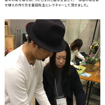
せ植えの作り方を富田先生にレクチャーして頂きました。