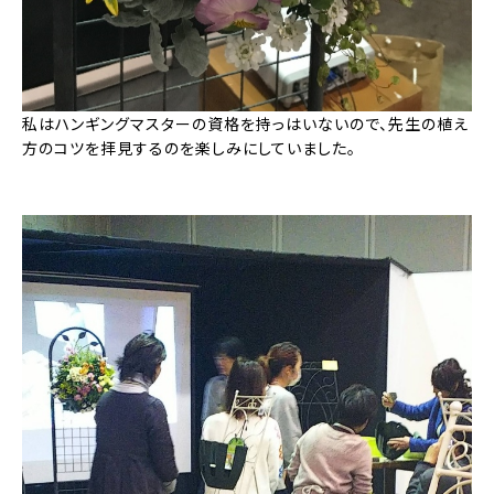
私はハンギングマスターの資格を持っはいないので、先生の植え
方のコツを拝見するのを楽しみにしていました。