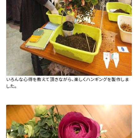
いろんな心得を教えて頂きながら、楽しくハンギングを製作しま
した。