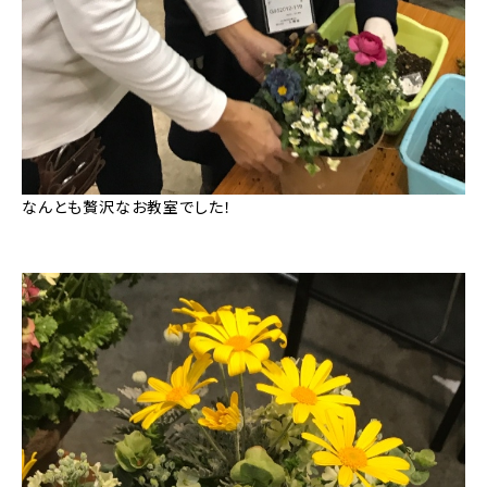
なんとも贅沢なお教室でした！