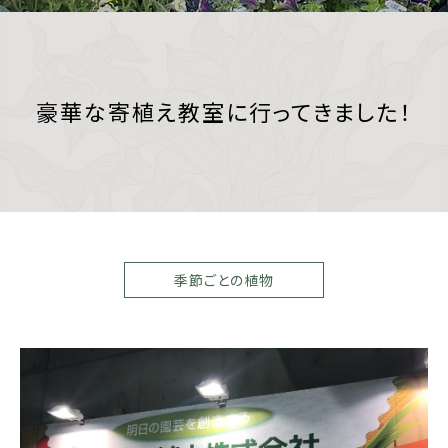
豪華な寄植え教室に行ってきました！
季節ごとの植物