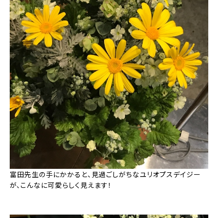
富田先生の手にかかると、見過ごしがちなユリオプスデイジー
が、こんなに可愛らしく見えます！