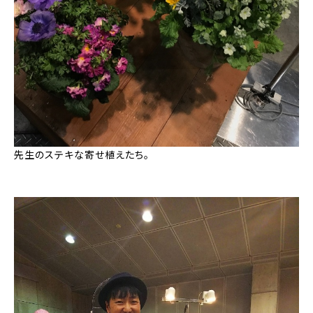
先生のステキな寄せ植えたち。