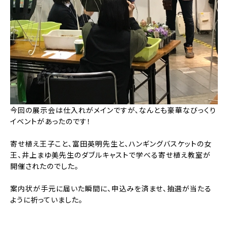
今回の展示会は仕入れがメインですが、なんとも豪華なびっくり
イベントがあったのです！
寄せ植え王子こと、富田英明先生と、ハンギングバスケットの女
王、井上まゆ美先生のダブルキャストで学べる寄せ植え教室が
開催されたのでした。
案内状が手元に届いた瞬間に、申込みを済ませ、抽選が当たる
ように祈っていました。