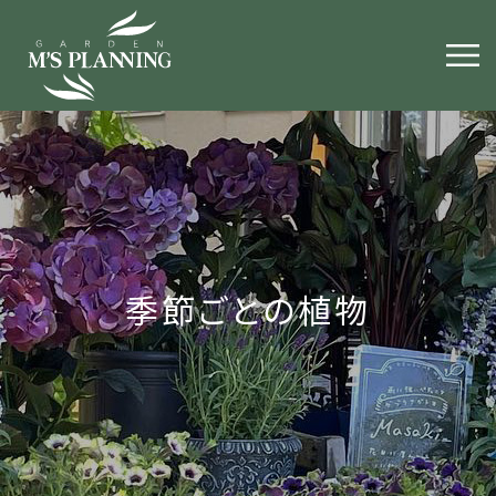
季節ごとの植物