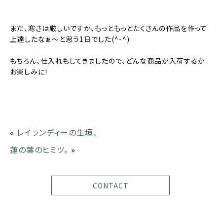
まだ、寒さは厳しいですか、もっともっとたくさんの作品を作って
上達したなぁ〜と思う1日でした(^-^)
もちろん、仕入れもしてきましたので、どんな商品が入荷するか
お楽しみに！
«
レイランディーの生垣。
蓮の葉のヒミツ。
»
CONTACT