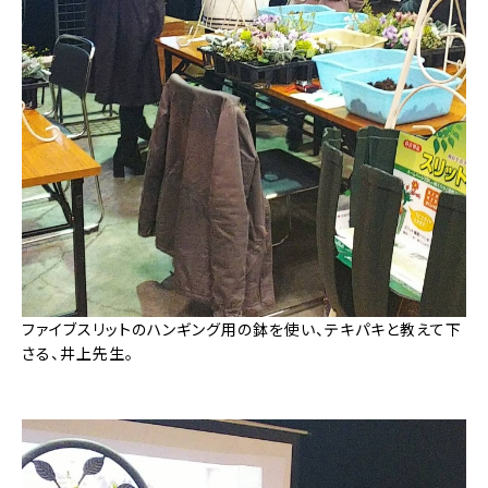
ファイブスリットのハンギング用の鉢を使い、テキパキと教えて下
さる、井上先生。