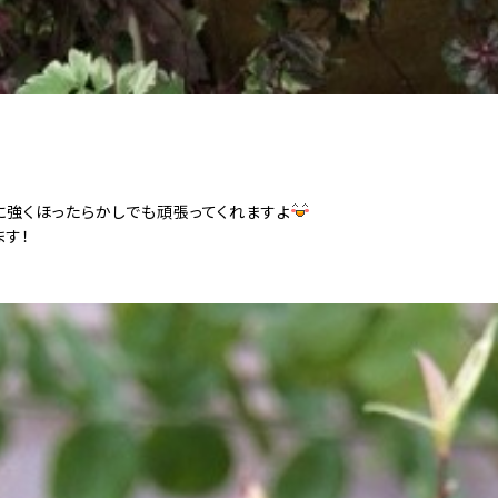
に強くほったらかしでも頑張ってくれますよ
ます！