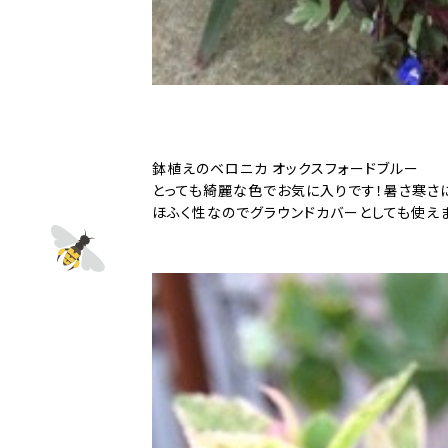
鉢植えのベロニカ オックスフォードブルー
とっても綺麗な色でお気に入りです！暑さ寒さ
ほふく性なのでグラウンドカバーとしても使え