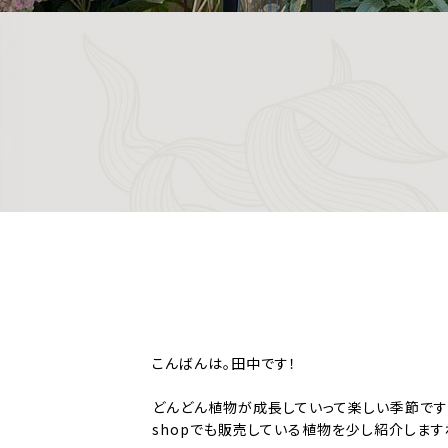
こんばんは。田中です！
どんどん植物が成長していって楽しい季節です
shopでも販売している植物を少し紹介します