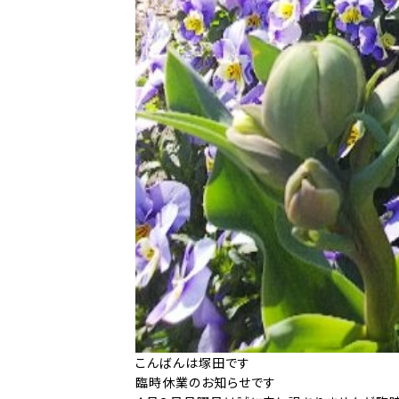
こんばんは塚田です
臨時休業のお知らせです