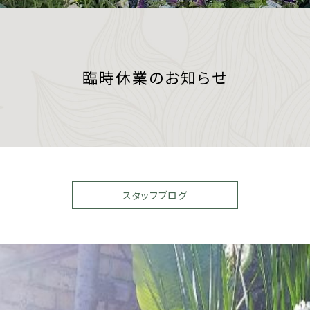
臨時休業のお知らせ
スタッフブログ