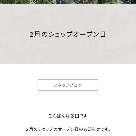
2月のショップオープン日
スタッフブログ
こんばんは塚田です
２月のショップのオープン日のお知らせです。