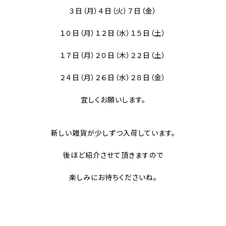
３日（月）４日（火）７日（金）
１０日（月）１２日（水）１５日（土）
１７日（月）２０日（木）２２日（土）
２４日（月）２６日（水）２８日（金）
宜しくお願いします。
新しい雑貨が少しずつ入荷しています。
後ほど紹介させて頂きますので
楽しみにお待ちくださいね。