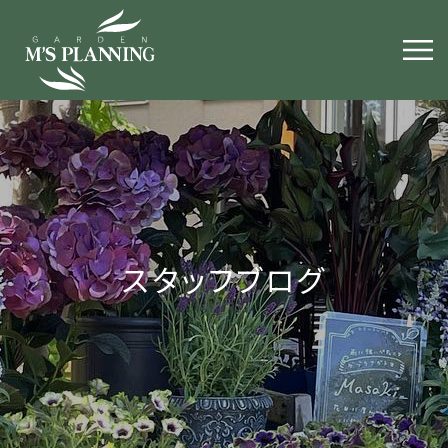
スタッフブログ