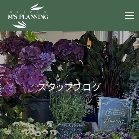
スタッフブログ