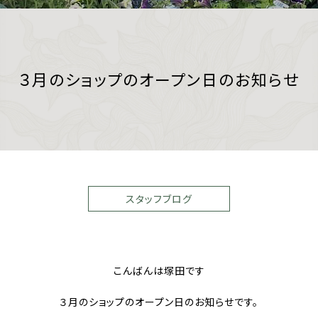
３月のショップのオープン日のお知らせ
スタッフブログ
こんばんは塚田です
３月のショップのオープン日のお知らせです。