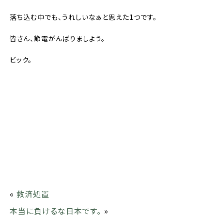
落ち込む中でも、うれしいなぁと思えた1つです。
皆さん、節電がんばりましよう。
ビック。
«
救済処置
本当に負けるな日本です｡
»