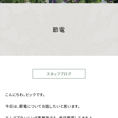
節電
スタッフブログ
こんにちわ。ビックです。
今日は、節電についてお話したいと思います。
エムズプランニング事務所でも、毎日節電してますよ。