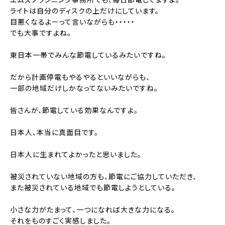
ライトは自分のディスクの上だけにしています。
目悪くなるよーって言いながらも・・・・・
でも大事ですよね。
東日本一帯でみんな節電しているみたいですね。
だから計画停電もやるやるといいながらも、
一部の地域だけしかなってないみたいですね。
皆さんが、節電している効果なんですよ。
日本人、本当に真面目です。
日本人に生まれてよかったと思いました。
被災されていない地域の方も、節電にご協力していただき、
また被災されている地域でも節電しようとしている。
小さな力がたまって、一つになれば大きな力になる。
それをものすごく実感しました。