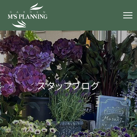
スタッフブログ