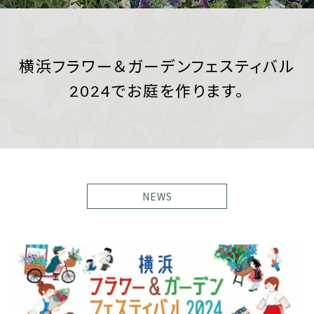
横浜フラワー＆ガーデンフェスティバル
2024でお庭を作ります。
NEWS