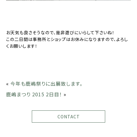
お天気も良さそうなので、是非遊びにいらして下さいね！
この二日間は事務所とショップはお休みになりますので、よろし
くお願いします！
«
今年も鹿嶋祭りに出展致します。
鹿嶋まつり 2015 2日目！
»
CONTACT