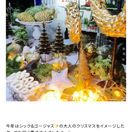
今年はシック&ゴージャス
の大人のクリスマスをイメージした