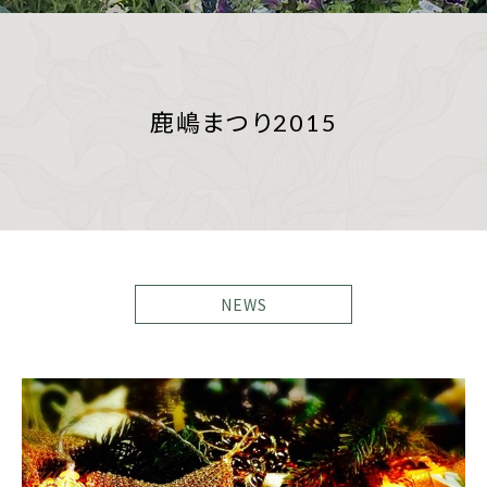
鹿嶋まつり2015
NEWS