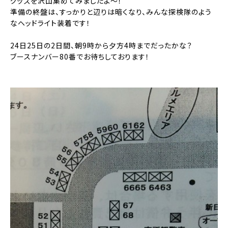
グッズを沢山集めてみましたよ〜！
準備の終盤は、すっかりと辺りは暗くなり、みんな探検隊のよう
なヘッドライト装着です！
24日25日の2日間、朝9時から夕方4時までだったかな？
ブースナンバー80番でお待ちしております！