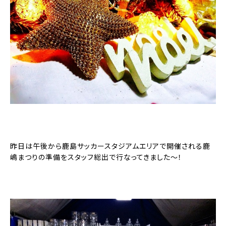
昨日は午後から鹿島サッカースタジアムエリアで開催される鹿
嶋まつりの準備をスタッフ総出で行なってきました〜！