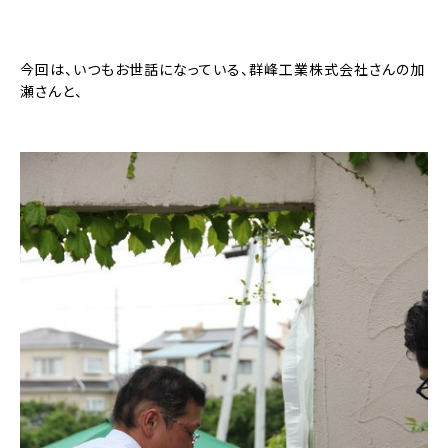
今回は、いつもお世話になっている、群峰工業株式会社さんの加
瀬さんと、