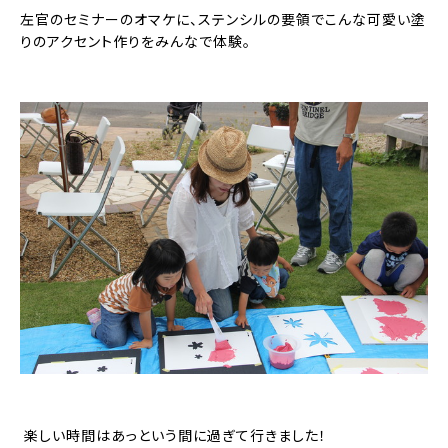
左官のセミナーのオマケに、ステンシルの要領でこんな可愛い塗
りのアクセント作りをみんなで体験。
楽しい時間はあっという間に過ぎて行きました！