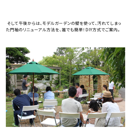
そして午後からは、モデルガーデンの壁を使って、汚れてしまっ
た門袖のリニューアル方法を、誰でも簡単！DIY方式でご案内。