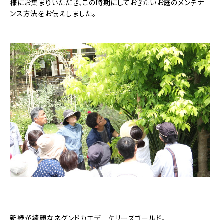
様にお集まりいただき、この時期にしておきたいお庭のメンテナ
ンス方法をお伝えしました。
新緑が綺麗なネグンドカエデ ケリーズゴールド。