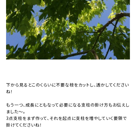
下から見るとこのくらいに不要な枝をカットし、透かしてください
ね！
もう一つ、成長にともなって必要になる支柱の掛け方もお伝えし
ました〜。
3点支柱をまず作って、それを起点に支柱を増やしていく要領で
掛けてくださいね！