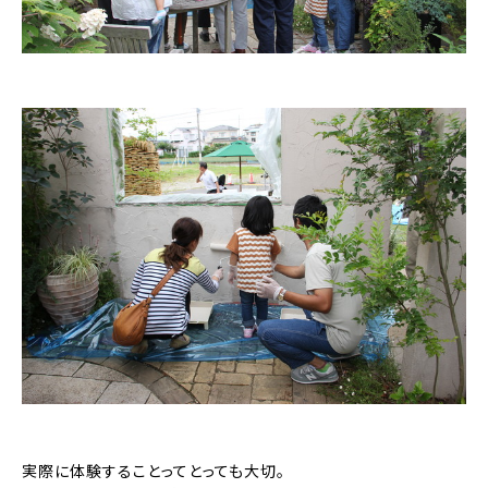
実際に体験することってとっても大切。