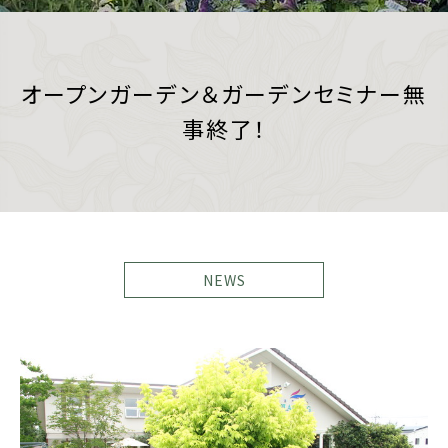
オープンガーデン＆ガーデンセミナー無
事終了！
NEWS