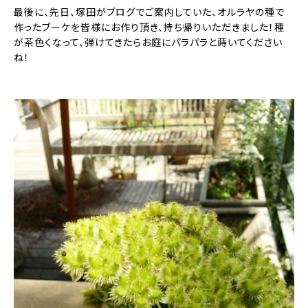
最後に、先日、塚田がブログでご案内していた、オルラヤの種で
作ったブーケを皆様にお作り頂き、持ち帰りいただきました！種
が茶色くなって、弾けてきたらお庭にパラパラと蒔いてください
ね！