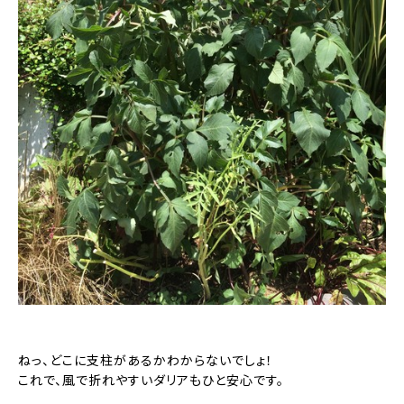
ねっ、どこに支柱があるかわからないでしょ！
これで、風で折れやすいダリアもひと安心です。