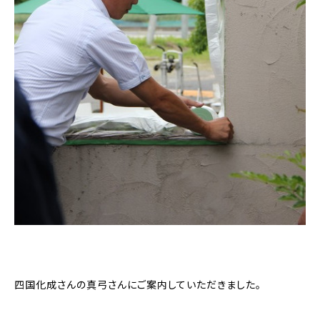
四国化成さんの真弓さんにご案内していただきました。