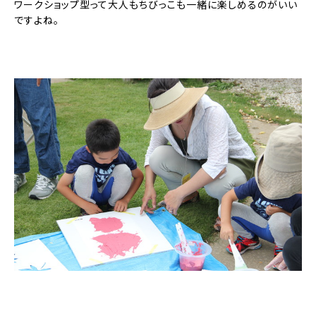
ワークショップ型って大人もちびっこも一緒に楽しめるのがいい
ですよね。