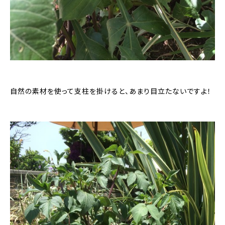
自然の素材を使って支柱を掛けると、あまり目立たないですよ！