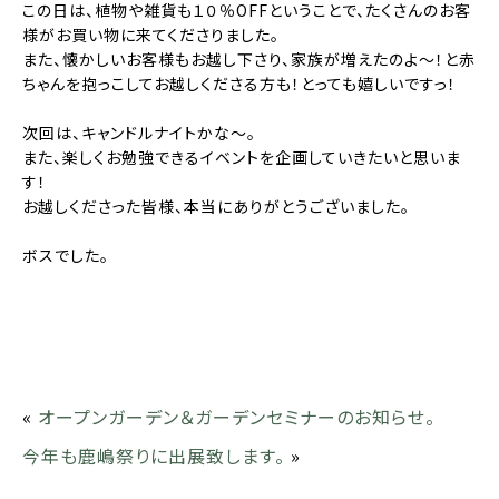
この日は、植物や雑貨も１０％OFFということで、たくさんのお客
様がお買い物に来てくださりました。
また、懐かしいお客様もお越し下さり、家族が増えたのよ〜！と赤
ちゃんを抱っこしてお越しくださる方も！とっても嬉しいですっ！
次回は、キャンドルナイトかな〜。
また、楽しくお勉強できるイベントを企画していきたいと思いま
す！
お越しくださった皆様、本当にありがとうございました。
ボスでした。
«
オープンガーデン＆ガーデンセミナーのお知らせ。
今年も鹿嶋祭りに出展致します。
»