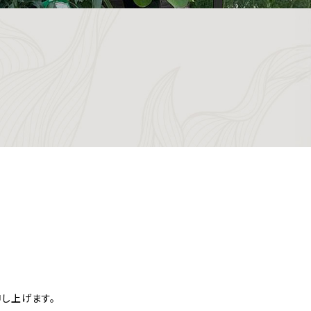
し上げます。