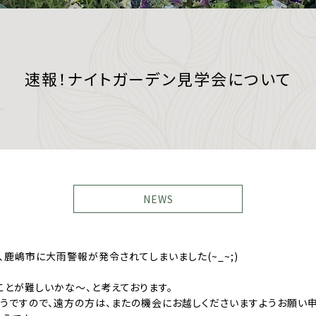
速報！ナイトガーデン見学会について
NEWS
鹿嶋市に大雨警報が発令されてしまいました(~_~;)
ことが難しいかな〜、と考えております。
うですので、遠方の方は、またの機会にお越しくださいますようお願い申