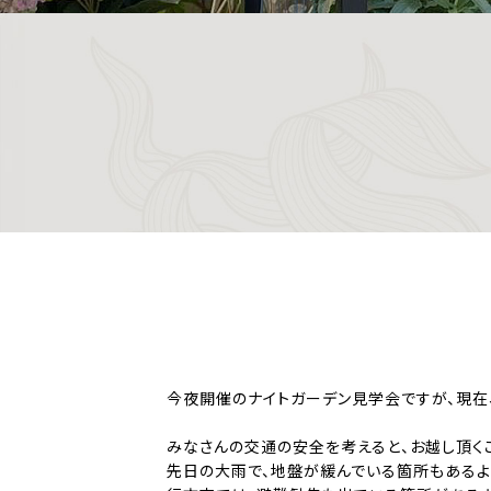
今夜開催のナイトガーデン見学会ですが、現在、
みなさんの交通の安全を考えると、お越し頂く
先日の大雨で、地盤が緩んでいる箇所もあるよ