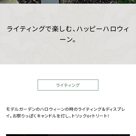
ライティングで楽しむ、ハッピーハロウィ
ーン。
ライティング
モデルガーデンのハロウィーンの時のライティング＆ディスプレ
イ。お祭りっぽくキャンドルを灯し、トリックorトリート！