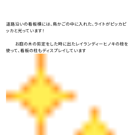
道路沿いの看板横には、鳥かごの中に入れた、ライトがピッカピ
ッカと光っています！
お庭の木の剪定をした時に出たレイランディーヒノキの枝を
使って、看板の柱もディスプレイしています