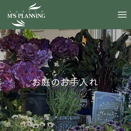
お庭のお手入れ