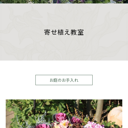
寄せ植え教室
お庭のお手入れ