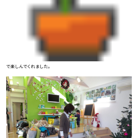
で楽しんでくれました。