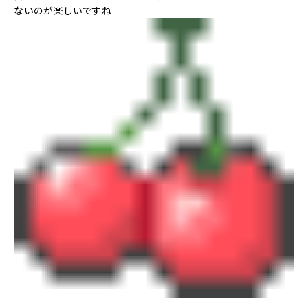
ないのが楽しいですね