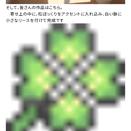
そして、皆さんの作品はこちら。
寄せ上の中に、松ぼっくりをアクセントに入れ込み、白い鉢に
小さなリースを付けて完成です