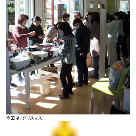
今回は、クリスマス