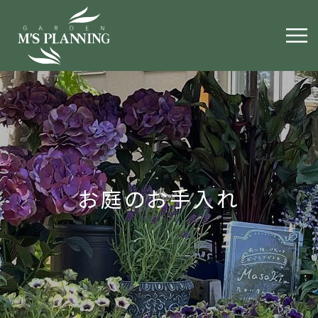
お庭のお手入れ