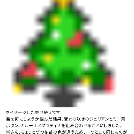
をイメージした寄せ植えです。
苗を何にしようか悩んだ結果、変わり咲きのジュリアンとミニ葉
ボタン、カルーナとプラティナを組み合わせることにしました。
皆さん、ちょっとづつ花苗の色が違うため、一つとして同じものが