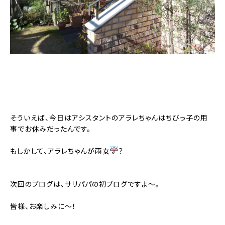
そういえば、今日はアシスタントのアラレちゃんはちびっ子の用
事でお休みだったんです。
もしかして、アラレちゃんが雨女
？
次回のブログは、サリパパの初ブログですよ～。
皆様、お楽しみに～！