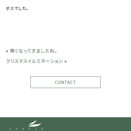
ボスでした。
«
寒くなってきましたね。
クリスマスイルミネーション
»
CONTACT