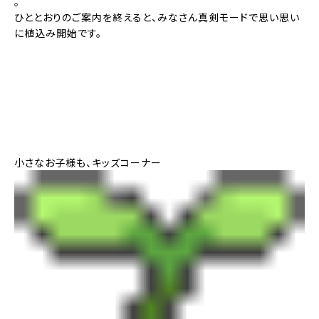
。
ひととおりのご案内を終えると、みなさん真剣モードで思い思い
に植込み開始です。
小さなお子様も、キッズコーナー