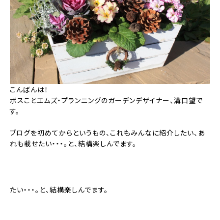
こんばんは！
ボスことエムズ・プランニングのガーデンデザイナー、溝口望で
す。
ブログを初めてからというもの、これもみんなに紹介したい、あ
れも載せたい・・・。と、結構楽しんでます。
たい・・・。と、結構楽しんでます。