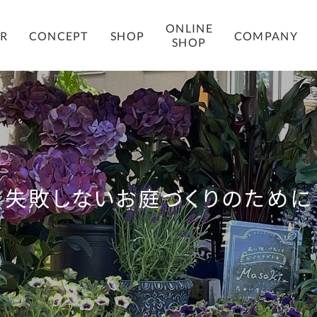
ONLINE
COMPANY
ER
CONCEPT
SHOP
SHOP
失敗しないお庭づくりのために