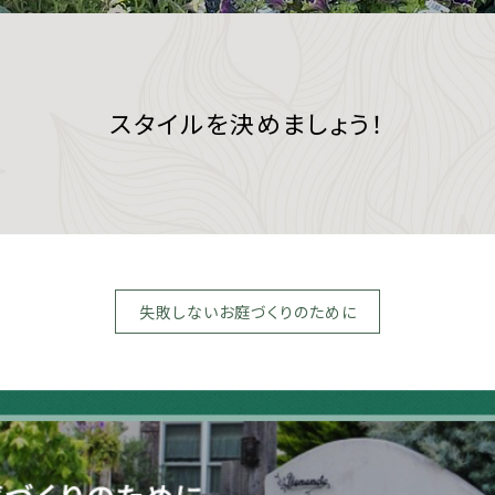
スタイルを決めましょう！
失敗しないお庭づくりのために