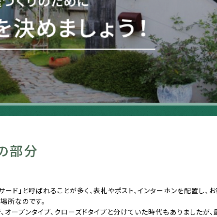
の部分
サード」と呼ばれることが多く、表札やポスト、インターホンを配置し、
場所なのです。
、オープンタイプ、クローズドタイプと分けていた時代もありましたが