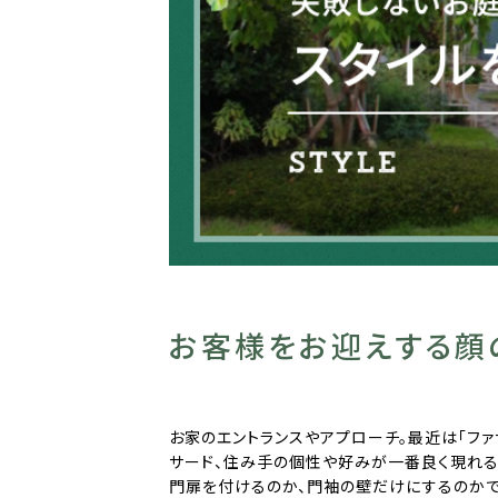
お客様をお迎えする顔
お家のエントランスやアプローチ。最近は「ファ
サード、住み手の個性や好みが一番良く現れる
門扉を付けるのか、門袖の壁だけにするのかで