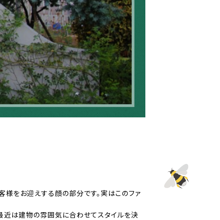
お客様をお迎えする顔の部分です。実はこのファ
、最近は建物の雰囲気に合わせてスタイルを決