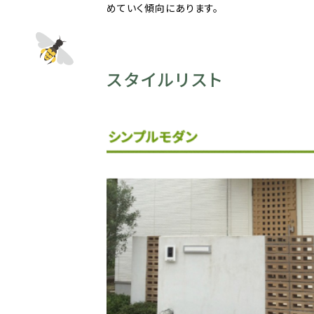
めていく傾向にあります。
スタイルリスト