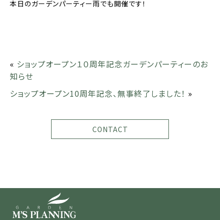
本日のガーデンパーティー雨でも開催です！
«
ショップオープン１０周年記念ガーデンパーティーのお
知らせ
ショップオープン10周年記念、無事終了しました！
»
CONTACT