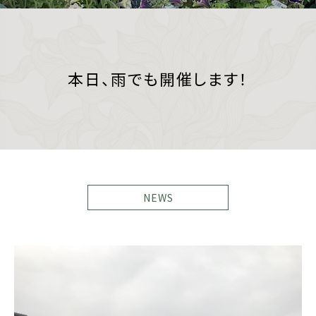
本日、雨でも開催します！
NEWS