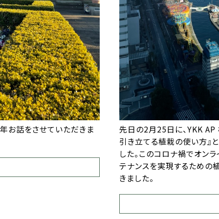
30年お話をさせていただきま
先日の2月25日に、YKK 
引き立てる植栽の使い方』と
した。このコロナ禍でオンラ
テナンスを実現するための
きました。