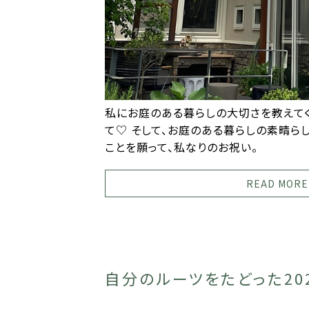
私にお庭のある暮らしの大切さを教えて
て♡ そして、お庭のある暮らしの素晴ら
ことを願って、私なりのお祝い。
READ MORE
自分のルーツをたどった202