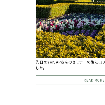
先日のYKK APさんのセミナーの後に、
した。
READ MORE