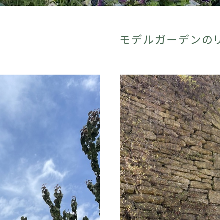
モデルガーデンの