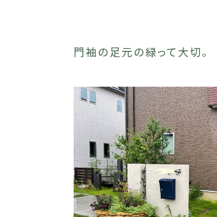
門袖の足元の緑って大切。