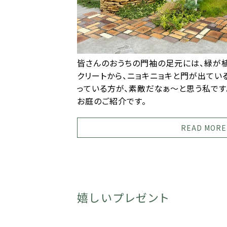
皆さんのおうちの門袖の足元には、緑が
クリートから、ニョキニョキと門が出てい
っている方が、素敵だなぁ〜と思う私です
お庭のご紹介です。
READ MORE
嬉しいプレゼント