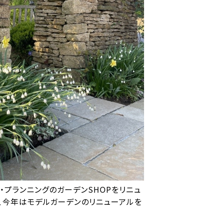
・プランニングのガーデンSHOPをリニュ
て、今年はモデルガーデンのリニューアルを