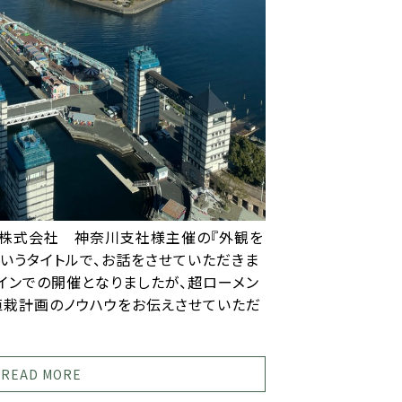
AP 株式会社 神奈川支社様主催の『外観を
いうタイトルで、お話をさせていただきま
インでの開催となりましたが、超ローメン
植栽計画のノウハウをお伝えさせていただ
READ MORE