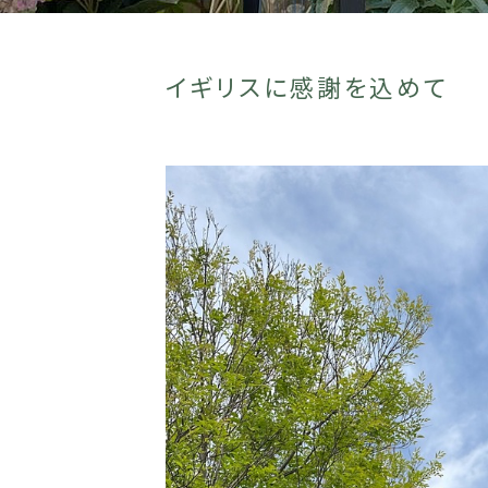
イギリスに感謝を込めて