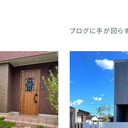
ブログに手が回ら