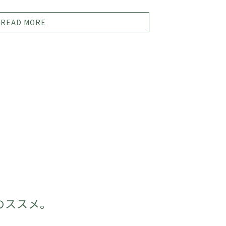
READ MORE
のススメ。