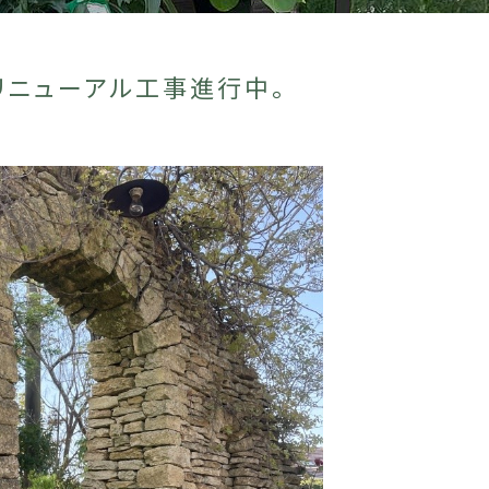
リニューアル工事進行中。