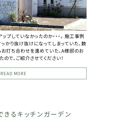
ップしていなかったのか・・・。 施工事例
すっかり抜け抜けになってしまっていた、数
らお打ち合わせを進めていた、A様邸のお
たので、ご紹介させてください！
READ MORE
できるキッチンガーデン