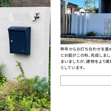
昨年からお打ち合わせを進
とお庭がこの秋、完成しまし
まいましたが、建物をより素
としています。