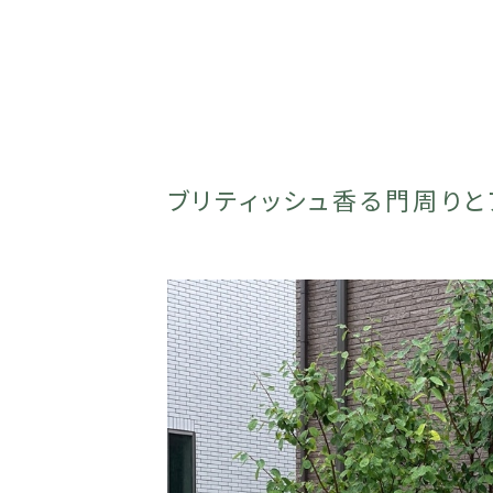
ブリティッシュ香る門周りと