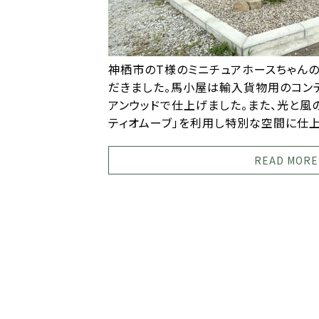
神栖市のT様のミニチュアホースちゃん
だきました。馬小屋は輸入貨物用のコン
アンウッドで仕上げました。また、光と風
ティオムーブ」を利用し特別な空間に仕上
READ MORE