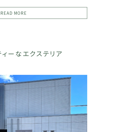
READ MORE
ティーなエクステリア