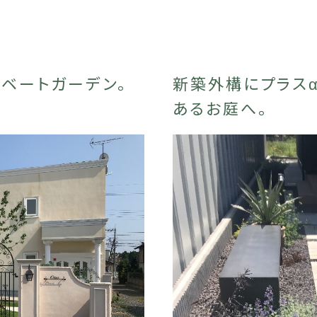
ベートガーデン。
新築外構にプラス
あるお庭へ。