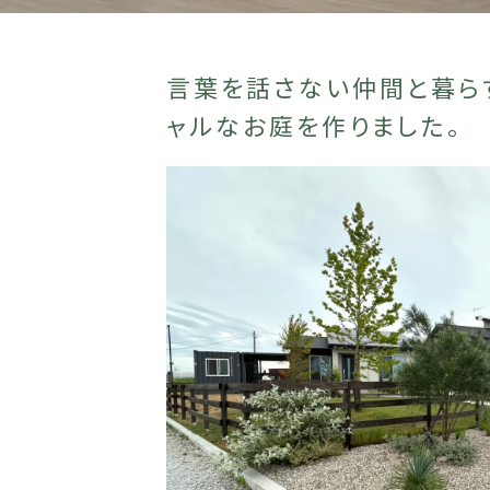
言葉を話さない仲間と暮ら
ャルなお庭を作りました。