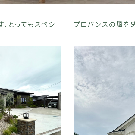
す、とってもスペシ
プロバンスの風を