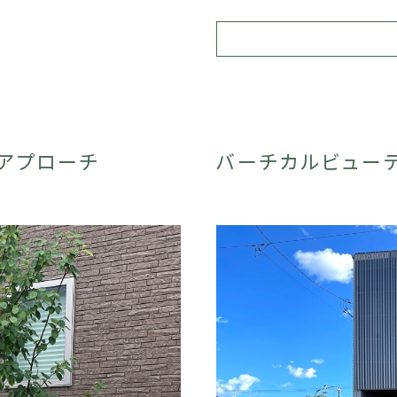
アプローチ
バーチカルビュー