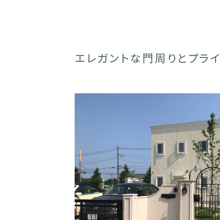
エレガントな門周りとプライ