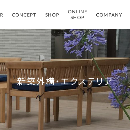
ONLINE
COMPANY
ER
CONCEPT
SHOP
SHOP
新築外構・エクステリア