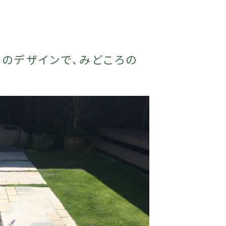
αのデザインで、みどころの