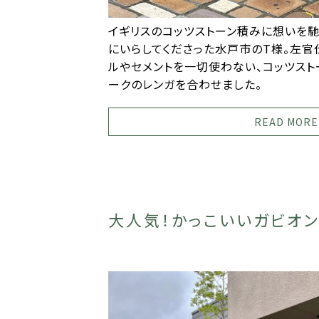
イギリスのコッツストーン積みに想いを馳
にいらしてくださった水戸市のT様。左
ルやセメントを一切使わない、コッツスト
ークのレンガを合わせました。
READ MORE
大人気！かっこいいガビオ