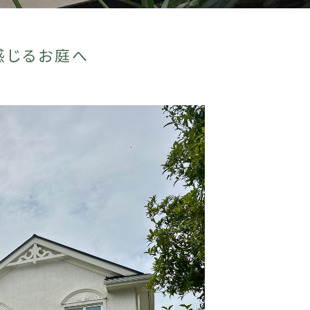
感じるお庭へ