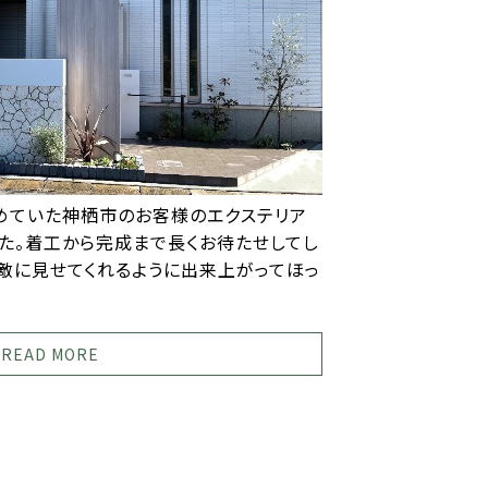
めていた神栖市のお客様のエクステリア
た。着工から完成まで長くお待たせしてし
敵に見せてくれるように出来上がってほっ
READ MORE