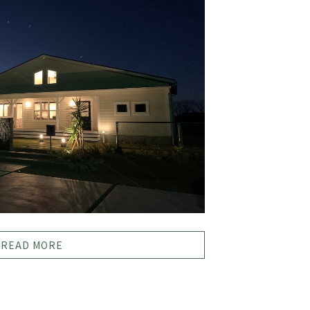
READ MORE